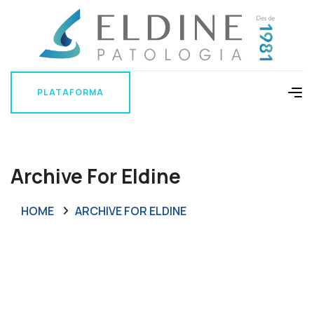
PLATAFORMA
PLATAFORMA
Archive For Eldine
HOME
ARCHIVE FOR ELDINE