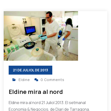
21 DE JULIOL DE 2013
Eldine
0 Comments
Eldine mira al nord
Eldine mira al nord 21 Juliol 2013. El setmanal
Economia & Negocios, de Diari de Tarragona,