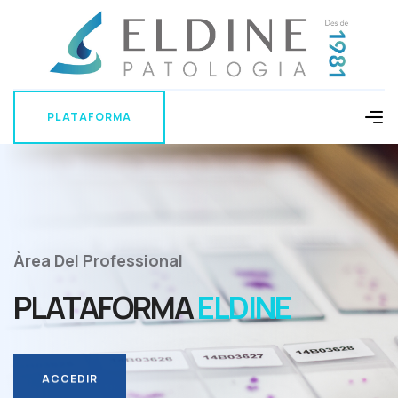
PLATAFORMA
PLATAFORMA
Àrea Del Professional
PLATAFORMA
ELDINE
ACCEDIR