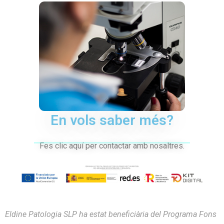
En vols saber més?
Fes clic aquí per contactar amb nosaltres.
Eldine Patologia SLP ha estat beneficiària del Programa Fons