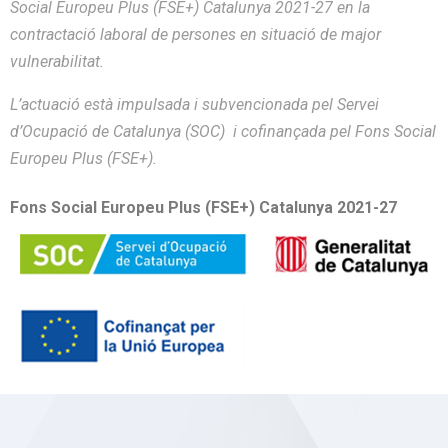
Social Europeu Plus (FSE+) Catalunya 2021-27 en la
contractació laboral de persones en situació de major
vulnerabilitat.
L’actuació està impulsada i subvencionada pel Servei
d’Ocupació de Catalunya (SOC) i cofinançada pel Fons Social
Europeu Plus (FSE+).
Fons Social Europeu Plus (FSE+) Catalunya 2021-27