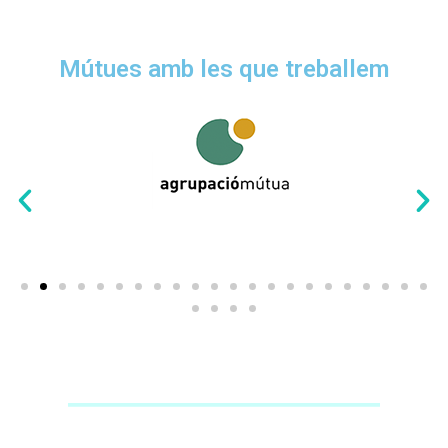
Mútues amb les que treballem