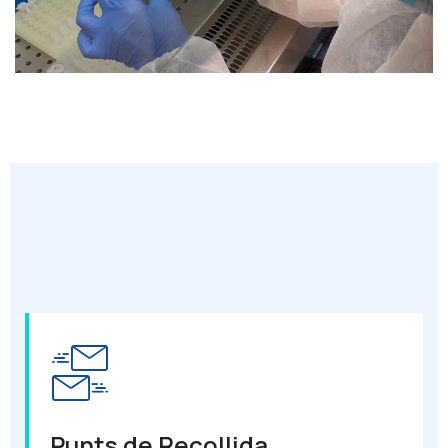
Punts de Recollida