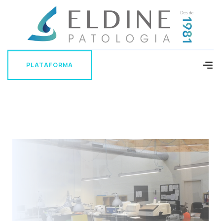
PLATAFORMA
PLATAFORMA