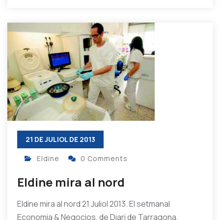
21 DE JULIOL DE 2013
Eldine
0 Comments
Eldine mira al nord
Eldine mira al nord 21 Juliol 2013. El setmanal
Economia & Negocios, de Diari de Tarragona,