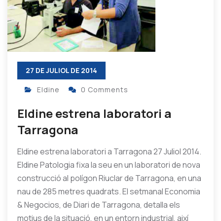
27 DE JULIOL DE 2014
Eldine
0 Comments
Eldine estrena laboratori a
Tarragona
Eldine estrena laboratori a Tarragona 27 Juliol 2014.
Eldine Patologia fixa la seu en un laboratori de nova
construcció al polígon Riuclar de Tarragona, en una
nau de 285 metres quadrats. El setmanal Economia
& Negocios, de Diari de Tarragona, detalla els
motius de la situació, en un entorn industrial, així