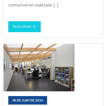
com la inversió realitzada, […]
READ MORE
18 DE JUNY DE 2014