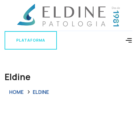
PLATAFORMA
PLATAFORMA
Eldine
HOME
ELDINE