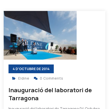
4 D'OCTUBRE DE 2014
Eldine
0 Comments
Inauguració del laboratori de
Tarragona
Inauguració del laboratori de Tarragona 04 Octubre