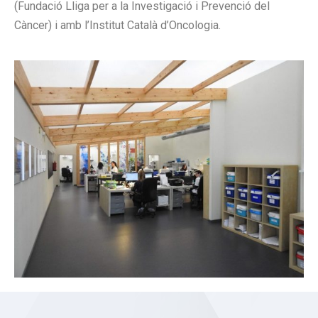
(Fundació Lliga per a la Investigació i Prevenció del
Càncer) i amb l’Institut Català d’Oncologia.