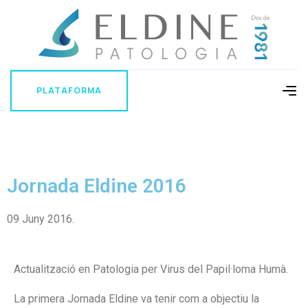
PLATAFORMA
PLATAFORMA
Jornada Eldine 2016
09 Juny 2016.
Actualització en Patologia per Virus del Papil·loma Humà.
La primera Jornada Eldine va tenir com a objectiu la