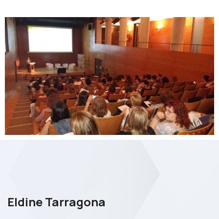
Eldine Tarragona