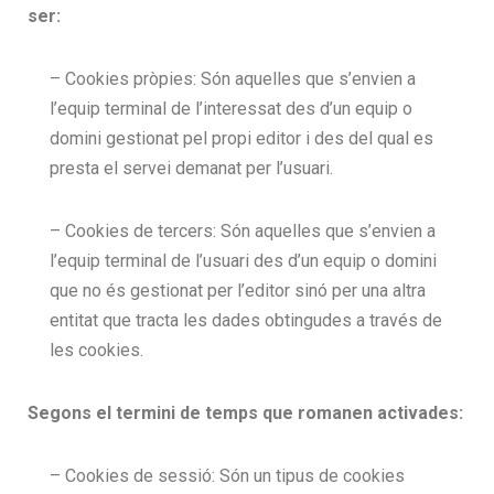
ser:
– Cookies pròpies: Són aquelles que s’envien a
l’equip terminal de l’interessat des d’un equip o
domini gestionat pel propi editor i des del qual es
presta el servei demanat per l’usuari.
– Cookies de tercers: Són aquelles que s’envien a
l’equip terminal de l’usuari des d’un equip o domini
que no és gestionat per l’editor sinó per una altra
entitat que tracta les dades obtingudes a través de
les cookies.
Segons el termini de temps que romanen activades:
– Cookies de sessió: Són un tipus de cookies