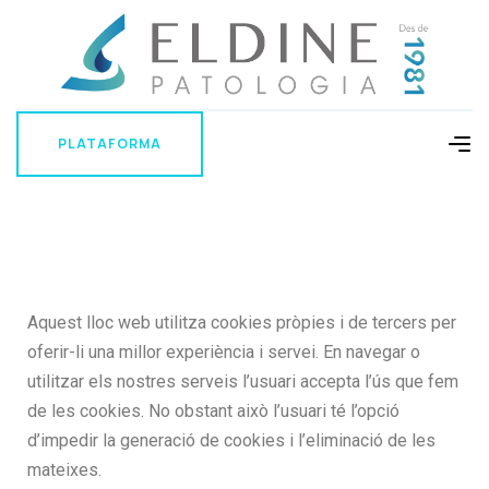
PLATAFORMA
PLATAFORMA
Aquest lloc web utilitza cookies pròpies i de tercers per
oferir-li una millor experiència i servei. En navegar o
utilitzar els nostres serveis l’usuari accepta l’ús que fem
de les cookies. No obstant això l’usuari té l’opció
d’impedir la generació de cookies i l’eliminació de les
mateixes.