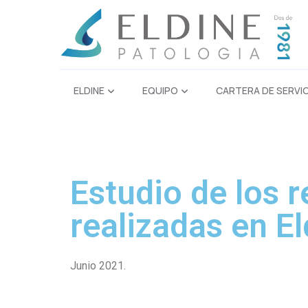
ELDINE
EQUIPO
CARTERA DE SERVI
Estudio de los 
realizadas en El
Junio 2021.