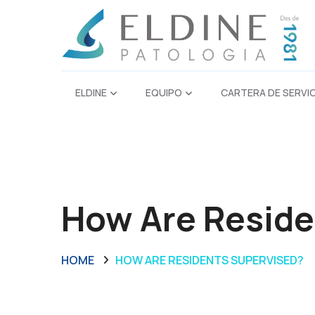
ELDINE
EQUIPO
CARTERA DE SERVI
How Are Reside
HOME
HOW ARE RESIDENTS SUPERVISED?