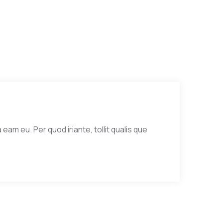
eam eu. Per quod iriante, tollit qualis que