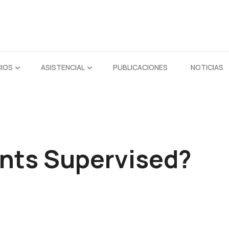
CIOS
ASISTENCIAL
PUBLICACIONES
NOTICIAS
nts Supervised?