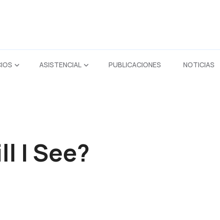
CIOS
ASISTENCIAL
PUBLICACIONES
NOTICIAS
l I See?