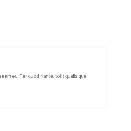
eam eu. Per quod iriante, tollit qualis que