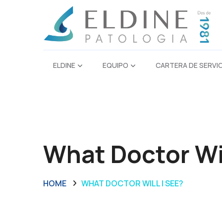
ELDINE
EQUIPO
CARTERA DE SERVI
What Doctor Wil
HOME
WHAT DOCTOR WILL I SEE?