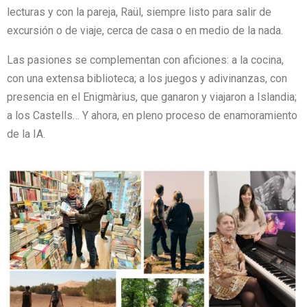
lecturas y con la pareja, Raül, siempre listo para salir de
excursión o de viaje, cerca de casa o en medio de la nada.
Las pasiones se complementan con aficiones: a la cocina,
con una extensa biblioteca; a los juegos y adivinanzas, con
presencia en el Enigmàrius, que ganaron y viajaron a Islandia;
a los Castells… Y ahora, en pleno proceso de enamoramiento
de la IA.