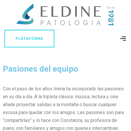
PLATAFORMA
PLATAFORMA
Pasiones del equipo
Con el paso de los años Imma ha incorporado las pasiones
en su día a día. A la tripleta clásica: música, lectura y cine
añade proyectar salidas a la montaña o buscar cualquier
excusa para quedar con los amigos. Las pasiones son para
“compartirlas” y lo hace con Constanza, su profesora de
piano; con familiares y amigos con quienes intercambian