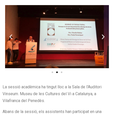
La sessió acadèmica ha tingut lloc a la Sala de l’Auditori
Vinseum. Museu de les Cultures del Vi a Catalunya, a
Vilafranca del Penedès.
Abans de la sessió, els assistents han participat en una