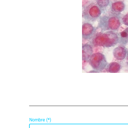
Nombre (*)