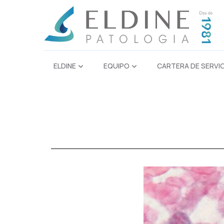
ELDINE
EQUIPO
CARTERA DE SERVI