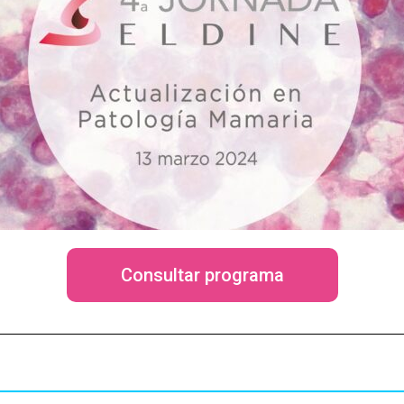
Consultar programa