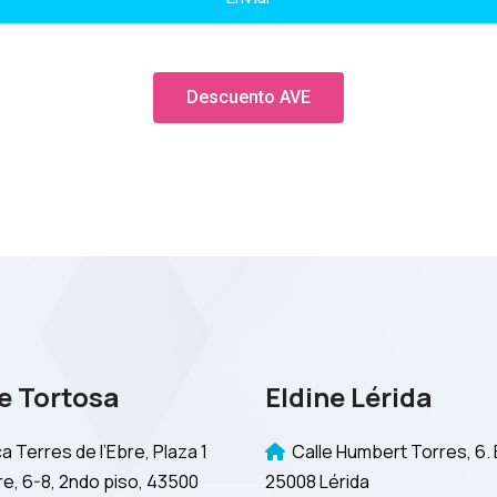
Descuento AVE
e Tortosa
Eldine Lérida
a Terres de l’Ebre, Plaza 1
Calle Humbert Torres, 6. 
e, 6-8, 2ndo piso, 43500
25008 Lérida