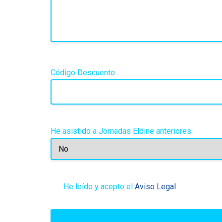
Código Descuento:
He asistido a Jornadas Eldine anteriores.
He leído y acepto el
Aviso Legal