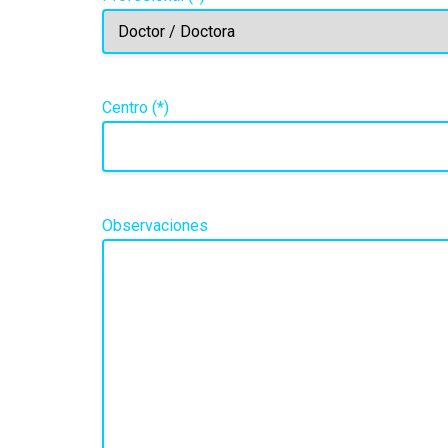
Centro (*)
Observaciones