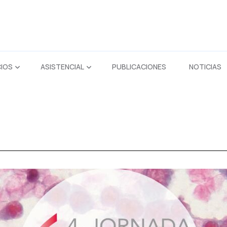
CIOS
ASISTENCIAL
PUBLICACIONES
NOTICIAS